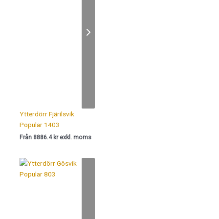
Ytterdörr Fjärilsvik
Popular 1403
Från 8886.4 kr exkl. moms