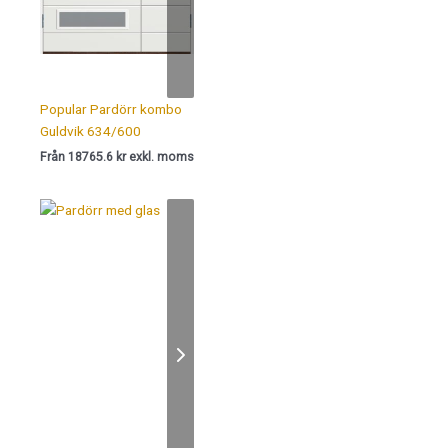
Popular Pardörr kombo
Guldvik 634/600
Från 18765.6 kr exkl. moms