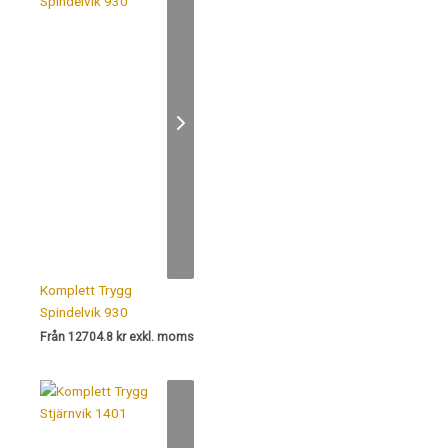
Komplett Trygg
Spindelvik 930
Från 12704.8 kr exkl. moms