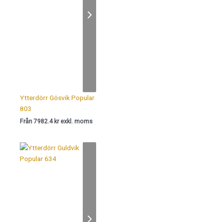
Ytterdörr Gösvik Popular
803
Från 7982.4 kr exkl. moms