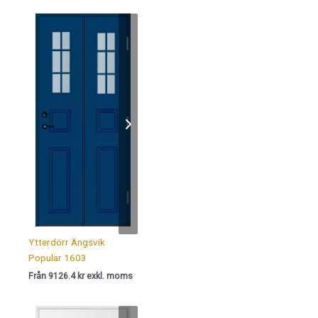
Ytterdörr Ängsvik
Popular 1603
Från 9126.4 kr exkl. moms