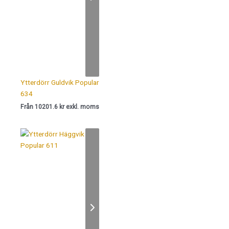
Ytterdörr Guldvik Popular
634
Från 10201.6 kr exkl. moms