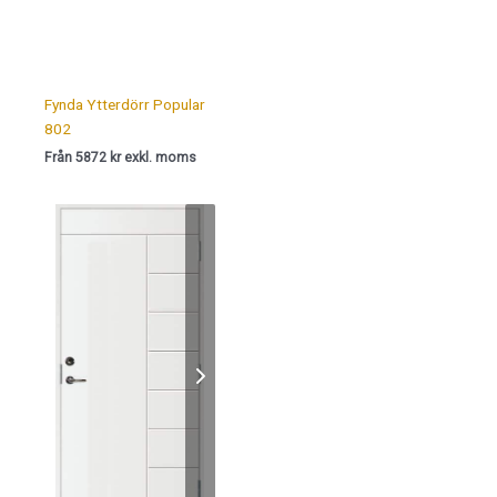
Fynda Ytterdörr Popular
802
Från 5872 kr exkl. moms