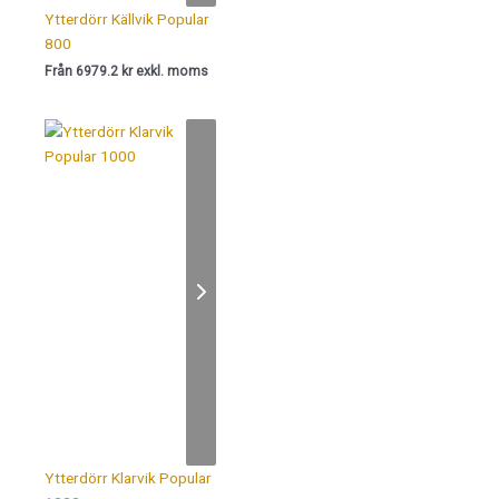
Ytterdörr Källvik Popular
800
Från 6979.2 kr exkl. moms
Ytterdörr Klarvik Popular