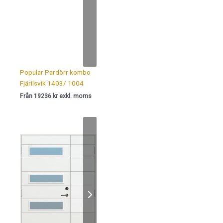
Popular Pardörr kombo
Fjärilsvik 1403/ 1004
Från 19236 kr exkl. moms