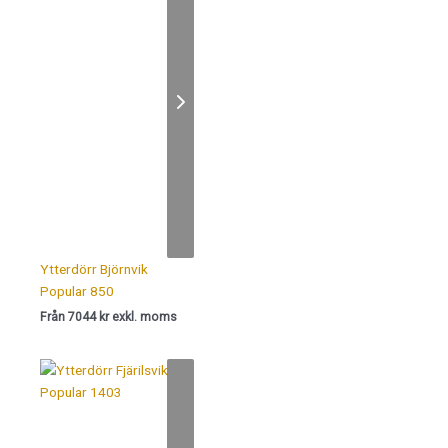
Ytterdörr Björnvik
Popular 850
Från 7044 kr exkl. moms