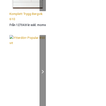
Komplett Trygg Bergvik
610
Från 12704.8 kr exkl. moms