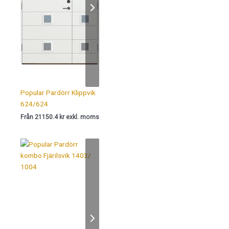
Popular Pardörr Klippvik
624/624
Från 21150.4 kr exkl. moms