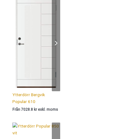
Ytterdörr Bergvik
Popular 610
Från 7028.8 kr exkl. moms