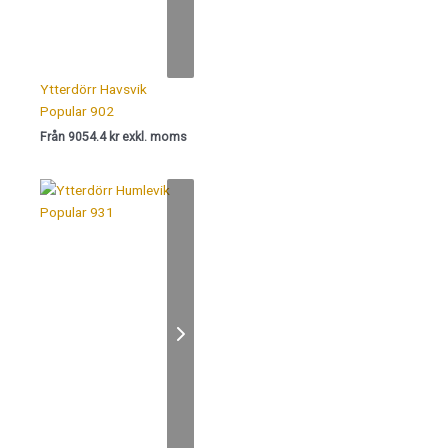
Ytterdörr Havsvik
Popular 902
Från 9054.4 kr exkl. moms