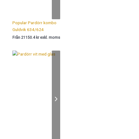
Popular Pardörr kombo
Guldvik 634/624
Från 21150.4 kr exkl. moms