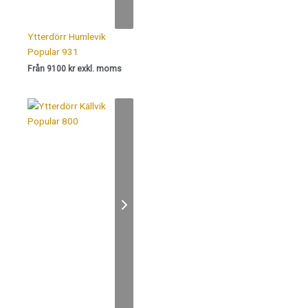
Ytterdörr Humlevik
Popular 931
Från 9100 kr exkl. moms