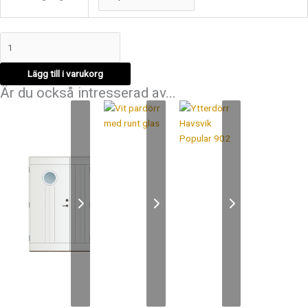
Lägg till i varukorg
Är du också intresserad av...