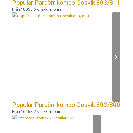
Popular Pardörr kombo Gösvik 803/811
Från 18065.6 kr exkl. moms
Popular Pardörr kombo Gösvik 803/800
Från 16467.2 kr exkl. moms