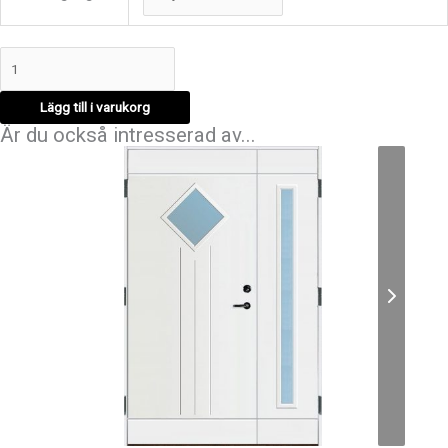
Lägg till i varukorg
Är du också intresserad av...