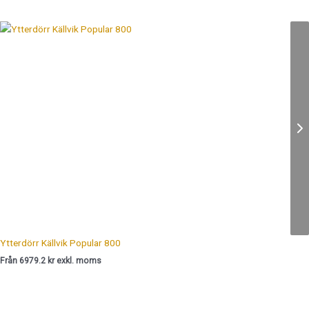
Ytterdörr Källvik Popular 800
Från 6979.2 kr exkl. moms