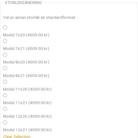
STORLEKSÄNDRING
Val av annan storlek än standardformat.
Modul 7x20
(4009.00 kr)
Modul 7x21
(4009.00 kr)
Modul 8x20
(4009.00 kr)
Modul 8x21
(4009.00 kr)
Modul 11x20
(4009.00 kr)
Modul 11x21
(4009.00 kr)
Modul 12x20
(4009.00 kr)
Modul 12x21
(4009.00 kr)
Clear Selection