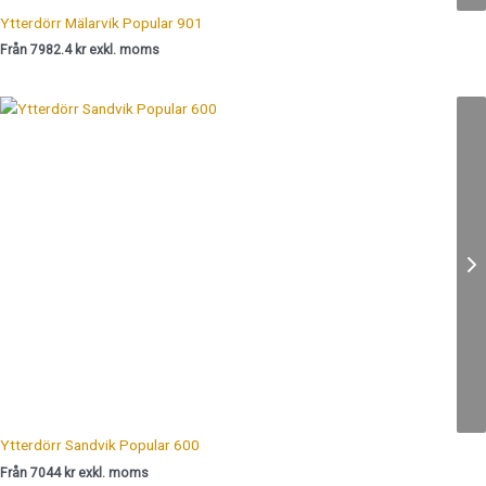
Ytterdörr Mälarvik Popular 901
Från 7982.4 kr exkl. moms
Ytterdörr Sandvik Popular 600
Från 7044 kr exkl. moms