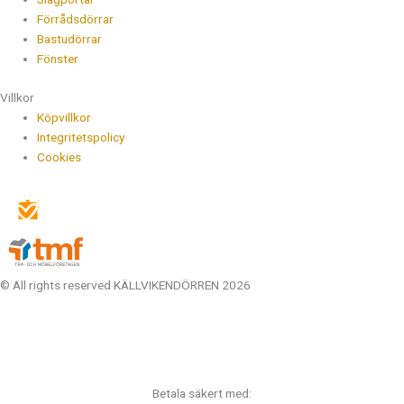
Förrådsdörrar
Bastudörrar
Fönster
Villkor
Köpvillkor
Integritetspolicy
Cookies
© All rights reserved KÄLLVIKENDÖRREN 2026
Betala säkert med: