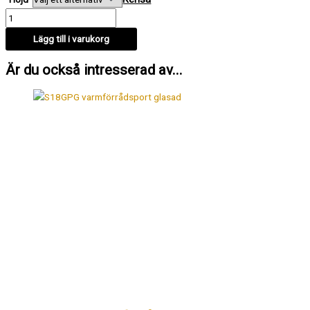
Lägg till i varukorg
Är du också intresserad av...