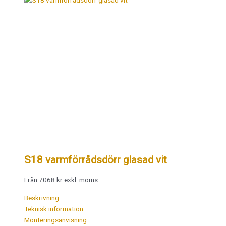
S18 varmförrådsdörr glasad vit
Från 7068 kr exkl. moms
Beskrivning
Teknisk information
Monteringsanvisning