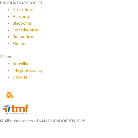
PRODUKTKATEGORIER
Ytterdörrar
Pardörrar
Slagportar
Förrådsdörrar
Bastudörrar
Fönster
Villkor
Köpvillkor
Integritetspolicy
Cookies
© All rights reserved KÄLLVIKENDÖRREN 2026