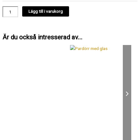
Lägg till i varukorg
Är du också intresserad av...