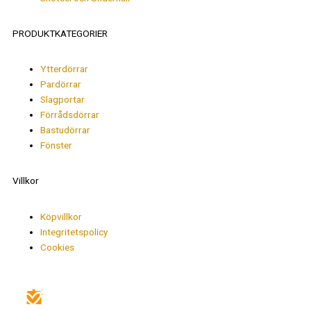
PRODUKTKATEGORIER
Ytterdörrar
Pardörrar
Slagportar
Förrådsdörrar
Bastudörrar
Fönster
Villkor
Köpvillkor
Integritetspolicy
Cookies