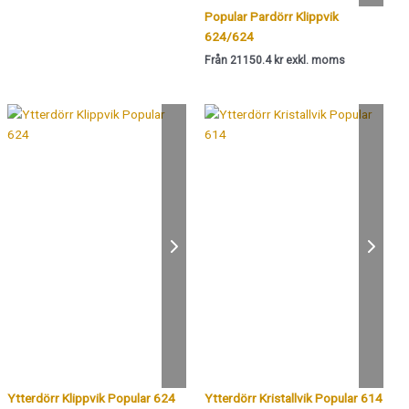
Popular Pardörr Klippvik
624/624
Från 21150.4 kr exkl. moms
Ytterdörr Klippvik Popular 624
Ytterdörr Kristallvik Popular 614