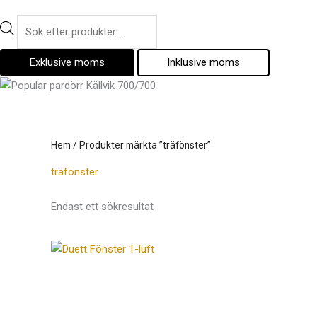
Exklusive moms
Inklusive moms
Hem
/ Produkter märkta ”träfönster”
träfönster
Endast ett sökresultat