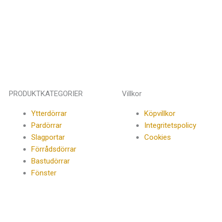
PRODUKTKATEGORIER
Villkor
Ytterdörrar
Köpvillkor
Pardörrar
Integritetspolicy
Slagportar
Cookies
Förrådsdörrar
Bastudörrar
Fönster