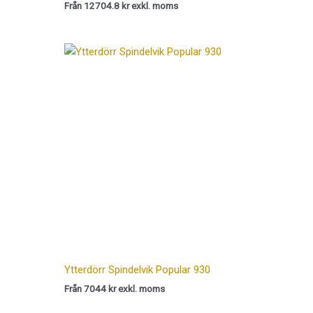
Från 12704.8 kr exkl. moms
Ytterdörr Spindelvik Popular 930
Från 7044 kr exkl. moms