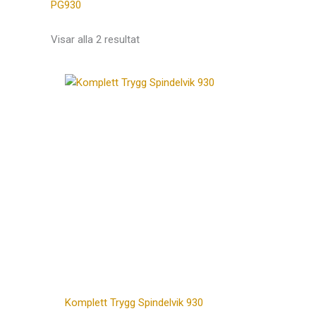
PG930
Visar alla 2 resultat
Komplett Trygg Spindelvik 930