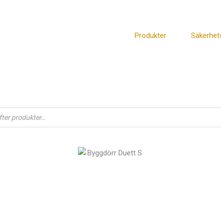
Produkter
Säkerhet