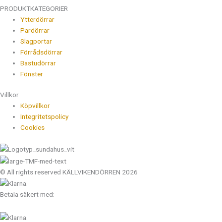
PRODUKTKATEGORIER
Ytterdörrar
Pardörrar
Slagportar
Förrådsdörrar
Bastudörrar
Fönster
Villkor
Köpvillkor
Integritetspolicy
Cookies
© All rights reserved KÄLLVIKENDÖRREN 2026
Betala säkert med: