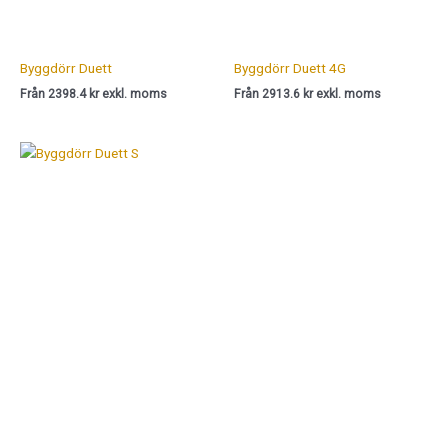
Byggdörr Duett
Byggdörr Duett 4G
Från 2398.4 kr exkl. moms
Från 2913.6 kr exkl. moms