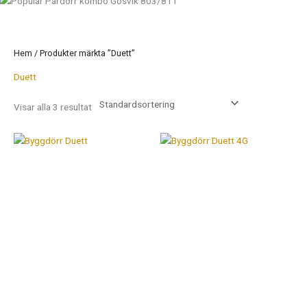
Hem
/ Produkter märkta ”Duett”
Duett
Visar alla 3 resultat