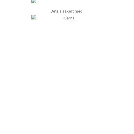
Betala säkert med: