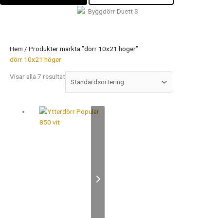
Hem
/ Produkter märkta ”dörr 10x21 höger”
dörr 10x21 höger
Visar alla 7 resultat